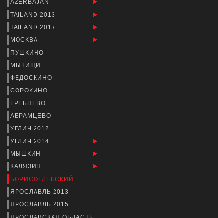
AZERBAJAN
TAILAND 2013
TAILAND 2017
МОСКВА
ПУШКИНО
МЫТИЩИ
ФЕДОСКИНО
СОРОКИНО
ГРЕБНЕВО
АБРАМЦЕВО
УГЛИЧ 2012
УГЛИЧ 2014
МЫШКИН
КАЛЯЗИН
БОРИСОГЛЕБСКИЙ
ЯРОСЛАВЛЬ 2013
ЯРОСЛАВЛЬ 2015
ЯРОСЛАВСКАЯ ОБЛАСТЬ