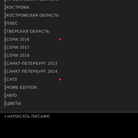
КОСТРОМА
КОСТРОМСКАЯ ОБЛАСТЬ
ПЛЕС
ТВЕРСКАЯ ОБЛАСТЬ
СОЧИ 2016
СОЧИ 2017
СОЧИ 2018
САНКТ-ПЕТЕРБУРГ 2013
САНКТ-ПЕТЕРБУРГ 2014
CATS
HOME EDITION
АВТО
ЦВЕТЫ
• НАПИСАТЬ ПИСЬМО